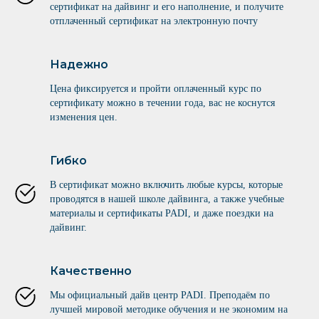
сертификат на дайвинг и его наполнение, и получите
отплаченный сертификат на электронную почту
Надежно
Цена фиксируется и пройти оплаченный курс по
сертификату можно в течении года, вас не коснутся
изменения цен.
Гибко
В сертификат можно включить любые курсы, которые
проводятся в нашей школе дайвинга, а также учебные
материалы и сертификаты PADI, и даже поездки на
дайвинг.
Качественно
Мы официальный дайв центр PADI. Преподаём по
лучшей мировой методике обучения и не экономим на