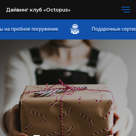
Дайвинг клуб «Octopus»
на пробное погружение
Подарочные сертифи