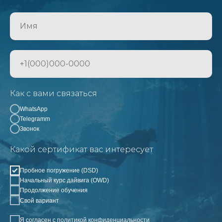
Как с вами связаться
WhatsApp
Telegramm
Звонок
Какой сертификат вас интересует
Пробное погружение (DSD)
Начальный курс дайвига (OWD)
Продолжение обучения
Свой вариант
Я согласен с
политикой конфиденциальности