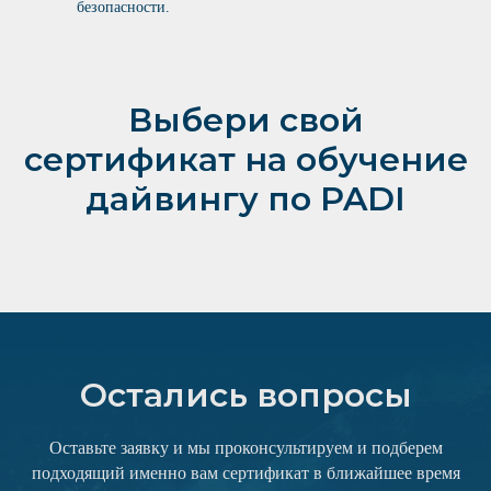
безопасности.
Выбери свой
сертификат на обучение
дайвингу по PADI
Остались вопросы
Оставьте заявку и мы проконсультируем и подберем
подходящий именно вам сертификат в ближайшее время