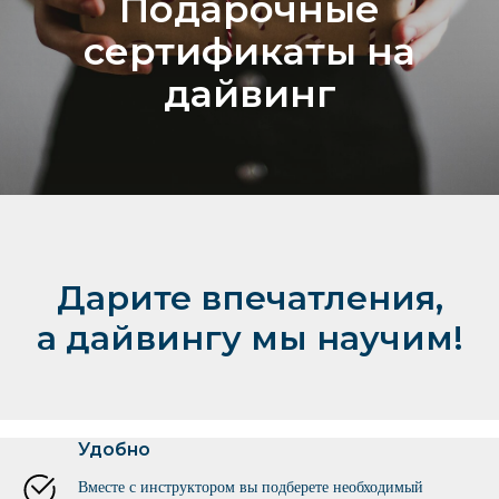
Подарочные
сертификаты на
дайвинг
Дарите впечатления,
а дайвингу мы научим!
Удобно
Вместе с инструктором вы подберете необходимый