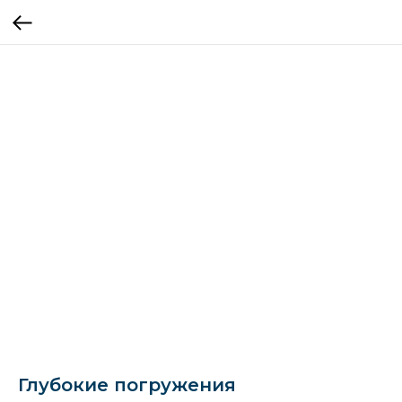
Глубокие погружения